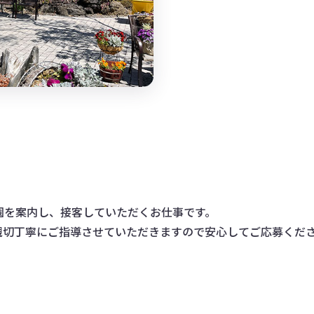
を案内し、接客していただくお仕事です。

親切丁寧にご指導させていただきますので安心してご応募くだ