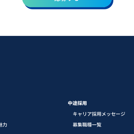
中途採用
キャリア採用メッセージ
魅力
募集職種一覧