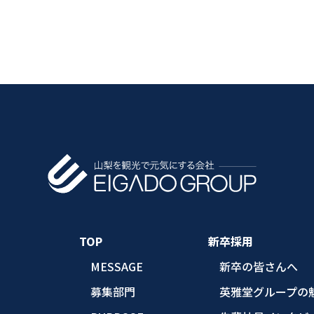
TOP
新卒採用
MESSAGE
新卒の皆さんへ
募集部門
英雅堂グループの