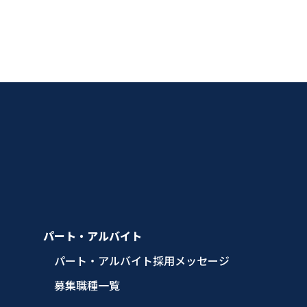
パート・アルバイト
パート・アルバイト採用メッセージ
募集職種一覧