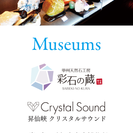
Museums