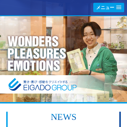
メニュー
NEWS