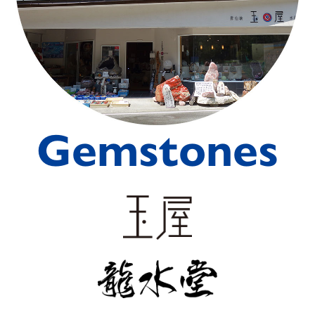
Gemstones