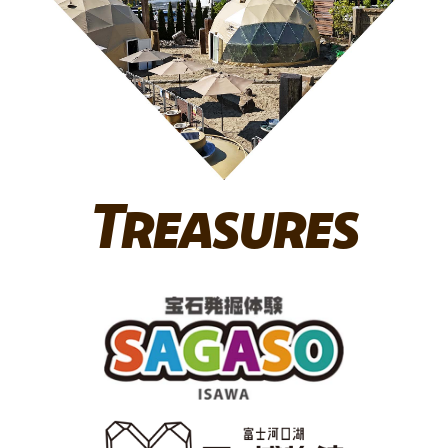
Treasures