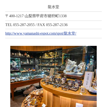
龍水堂
〒400-1217 山梨県甲府市猪狩町1338
TEL 055-287-2055 / FAX 055-287-2136
http://www.yamanashi-espot.com/spot/龍水堂/